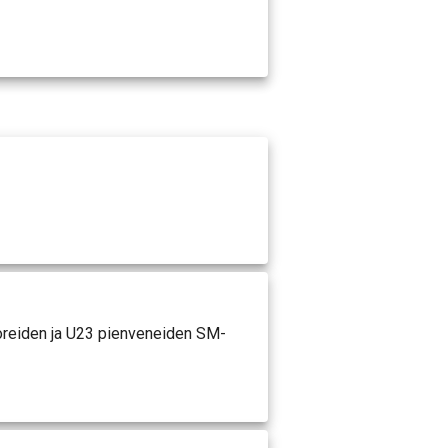
ioreiden ja U23 pienveneiden SM-