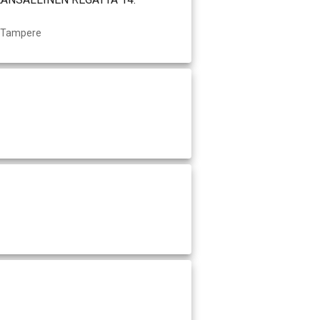
, Tampere