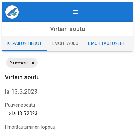
Virtain soutu
KILPAILUN TIEDOT
ILMOITTAUDU
ILMOITTAUTUNEET
Puuvenesoutu
Virtain soutu
la 13.5.2023
Puuvenesoutu
la 13.5.2023
Ilmoittautuminen loppuu