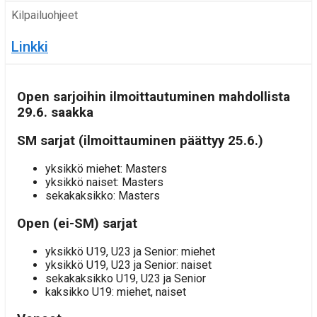
Kilpailuohjeet
Linkki
Open sarjoihin ilmoittautuminen mahdollista
29.6. saakka
SM sarjat (ilmoittauminen päättyy 25.6.)
yksikkö miehet: Masters
yksikkö naiset: Masters
sekakaksikko: Masters
Open (ei-SM) sarjat
yksikkö U19, U23 ja Senior: miehet
yksikkö U19, U23 ja Senior: naiset
sekakaksikko U19, U23 ja Senior
kaksikko U19: miehet, naiset