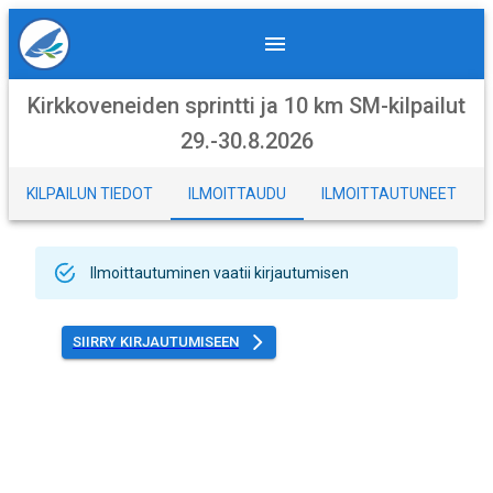
Kirkkoveneiden sprintti ja 10 km SM-kilpailut
29.-30.8.2026
KILPAILUN TIEDOT
ILMOITTAUDU
ILMOITTAUTUNEET
Ilmoittautuminen vaatii kirjautumisen
SIIRRY KIRJAUTUMISEEN