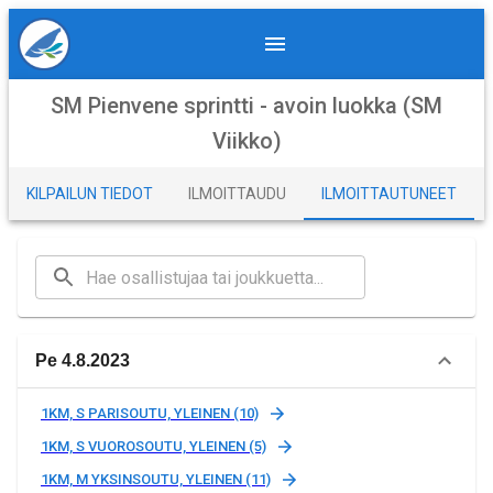
SM Pienvene sprintti - avoin luokka (SM
Viikko)
KILPAILUN TIEDOT
ILMOITTAUDU
ILMOITTAUTUNEET
Pe 4.8.2023
1KM, S PARISOUTU, YLEINEN (10)
1KM, S VUOROSOUTU, YLEINEN (5)
1KM, M YKSINSOUTU, YLEINEN (11)