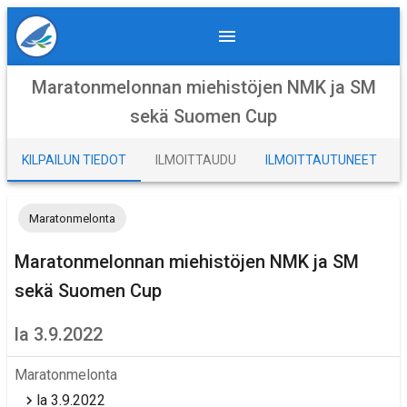
Maratonmelonnan miehistöjen NMK ja SM
sekä Suomen Cup
KILPAILUN TIEDOT
ILMOITTAUDU
ILMOITTAUTUNEET
Maratonmelonta
Maratonmelonnan miehistöjen NMK ja SM
sekä Suomen Cup
la 3.9.2022
Maratonmelonta
la 3.9.2022