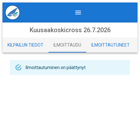
Kuusaakoskicross 26.7.2026
KILPAILUN TIEDOT
ILMOITTAUDU
ILMOITTAUTUNEET
Ilmoittautuminen on päättynyt