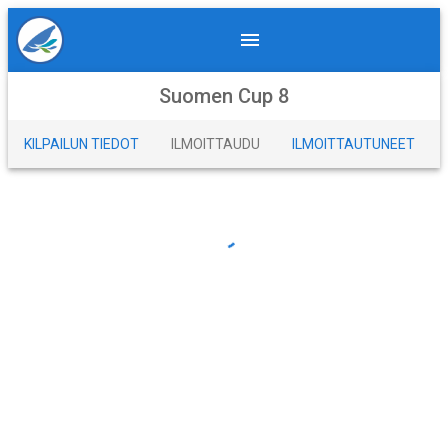
Suomen Cup 8
KILPAILUN TIEDOT
ILMOITTAUDU
ILMOITTAUTUNEET