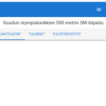
Soudun olympialuokkien 500 metrin SM-kilpailu
LÄHTÖLISTAT
TULOKSET
TULOSTIEDOSTOT