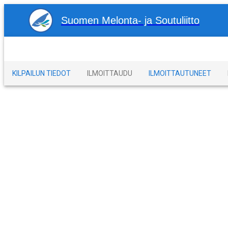
Suomen Melonta- ja Soutuliitto
KILPAILUN TIEDOT
ILMOITTAUDU
ILMOITTAUTUNEET