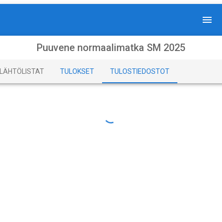
Puuvene normaalimatka SM 2025
LÄHTÖLISTAT
TULOKSET
TULOSTIEDOSTOT