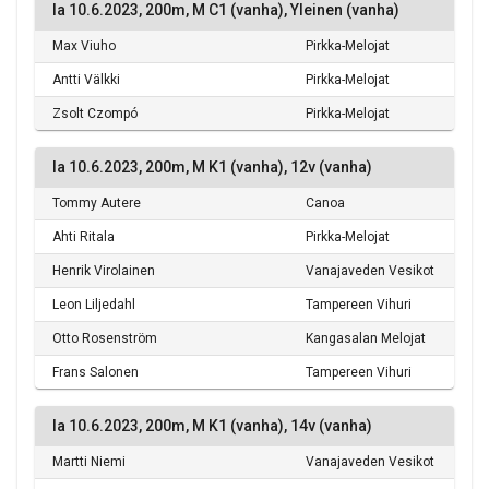
la 10.6.2023, 200m, M C1 (vanha), Yleinen (vanha)
Max Viuho
Pirkka-Melojat
Antti Välkki
Pirkka-Melojat
Zsolt Czompó
Pirkka-Melojat
la 10.6.2023, 200m, M K1 (vanha), 12v (vanha)
Tommy Autere
Canoa
Ahti Ritala
Pirkka-Melojat
Henrik Virolainen
Vanajaveden Vesikot
Leon Liljedahl
Tampereen Vihuri
Otto Rosenström
Kangasalan Melojat
Frans Salonen
Tampereen Vihuri
la 10.6.2023, 200m, M K1 (vanha), 14v (vanha)
Martti Niemi
Vanajaveden Vesikot