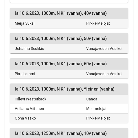
la 10.6.2023, 1000m, N K1 (vanha), 40v (vanha)
Merja Suksi
Pirkka-Melojat
la 10.6.2023, 1000m, N K1 (vanha), 50v (vanha)
Johanna Soukkio
Vanajaveden Vesikot
la 10.6.2023, 1000m, N K1 (vanha), 60v (vanha)
Pirre Lammi
Vanajaveden Vesikot
la 10.6.2023, 1000m, N K1 (vanha), Yleinen (vanha)
Hillevi Westerback
Canoa
Vellamo Viitanen
Merimelojat
Oona Vasko
Pirkka-Melojat
la 10.6.2023, 1250m, N K1 (vanha), 10v (vanha)