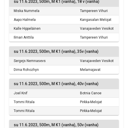
su 11.6.2023, 500m, M K1 (vanha), 18 v (vanha)
Miska Nummela
Tampereen Vihuri
Aapo Halmela
Kangasalan Melojat
Kalle Hippeläinen
Vanajaveden Vesikot
Ilmari Anttila
Tampereen Vihuri
su 11.6.2023, 500m, M K1 (vanha), 35v (vanha)
Sergejs Nemnasevs
Vanajaveden Vesikot
Dima Rohozhyn
Melamajavat
su 11.6.2023, 500m, M K1 (vanha), 40v (vanha)
Joel Knif
Botnia Canoe
Tommi Ritala
Pirkka-Melojat
Tommi Ritala
Pirkka-Melojat
su 11.6.2023, 500m, M K1 (vanha), 50v (vanha)