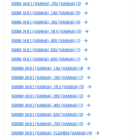
500M, M K1 (VANHA), 70V (VANHA) (2)
500M, N K1 (VANHA), 14V (VANHA) (5)
500M, N K1 (VANHA), 16V (VANHA) (6)
500M, N K1 (VANHA), 18 V (VANHA) (5)
500M, N K1 (VANHA), 40V (VANHA) (1)
500M, N K1 (VANHA), 50V (VANHA) (1)
500M, N K1 (VANHA), 60V (VANHA) (1)
5000M, M K1 (VANHA), 14V (VANHA) (4)
5000M, M K1 (VANHA), 16V (VANHA) (7)
5000M, M K1 (VANHA), 18 V (VANHA) (5)
5000M, M K1 (VANHA), 35V (VANHA) (2)
5000M, M K1 (VANHA), 40V (VANHA) (1)
5000M, M K1 (VANHA), 50V (VANHA) (3)
5000M, M K1 (VANHA), 70V (VANHA) (3)
5000M, M K1 (VANHA), YLEINEN (VANHA) (6)