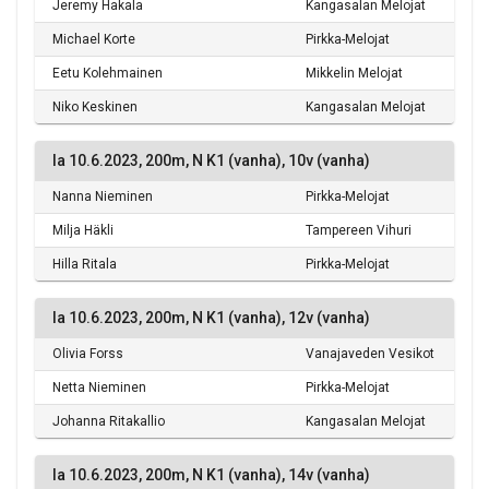
Jeremy Hakala
Kangasalan Melojat
Michael Korte
Pirkka-Melojat
Eetu Kolehmainen
Mikkelin Melojat
Niko Keskinen
Kangasalan Melojat
la 10.6.2023, 200m, N K1 (vanha), 10v (vanha)
Nanna Nieminen
Pirkka-Melojat
Milja Häkli
Tampereen Vihuri
Hilla Ritala
Pirkka-Melojat
la 10.6.2023, 200m, N K1 (vanha), 12v (vanha)
Olivia Forss
Vanajaveden Vesikot
Netta Nieminen
Pirkka-Melojat
Johanna Ritakallio
Kangasalan Melojat
la 10.6.2023, 200m, N K1 (vanha), 14v (vanha)