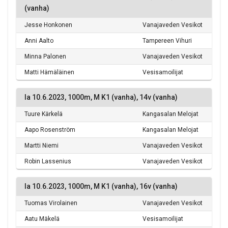
(vanha)
Jesse Honkonen
Vanajaveden Vesikot
Anni Aalto
Tampereen Vihuri
Minna Palonen
Vanajaveden Vesikot
Matti Hämäläinen
Vesisamoilijat
la 10.6.2023, 1000m, M K1 (vanha), 14v (vanha)
Tuure Kärkelä
Kangasalan Melojat
Aapo Rosenström
Kangasalan Melojat
Martti Niemi
Vanajaveden Vesikot
Robin Lassenius
Vanajaveden Vesikot
la 10.6.2023, 1000m, M K1 (vanha), 16v (vanha)
Tuomas Virolainen
Vanajaveden Vesikot
Aatu Mäkelä
Vesisamoilijat