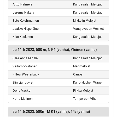
Arttu Halmela
Kangasalan Melojat
Jeremy Hakala
Kangasalan Melojat
Eetu Kolehmainen
Mikkelin Melojat
Jaakko Hippeläinen
Vanajaveden Vesikot
Niko Keskinen
Kangasalan Melojat
su 11.6.2023, 500 m, N K1 (vanha), Yleinen (vanha)
Sara Anna Mihalik
Kangasalan Melojat
Vellamo Viitanen
Merimelojat
Hillevi Westerback
Canoa
Elin Ljungqvist
Kanotklubben Wågen
Oona Vasko
Pirkka-Melojat
Netta Malinen
Tampereen Vihuri
su 11.6.2023, 500m, M K1 (vanha), 14v (vanha)