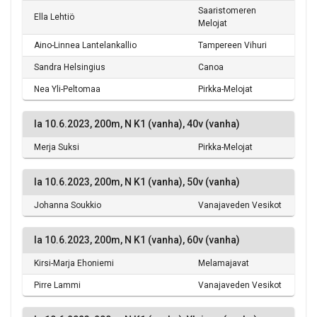
Saaristomeren
Ella Lehtiö
Melojat
Aino-Linnea Lantelankallio
Tampereen Vihuri
Sandra Helsingius
Canoa
Nea Yli-Peltomaa
Pirkka-Melojat
la 10.6.2023, 200m, N K1 (vanha), 40v (vanha)
Merja Suksi
Pirkka-Melojat
la 10.6.2023, 200m, N K1 (vanha), 50v (vanha)
Johanna Soukkio
Vanajaveden Vesikot
la 10.6.2023, 200m, N K1 (vanha), 60v (vanha)
Kirsi-Marja Ehoniemi
Melamajavat
Pirre Lammi
Vanajaveden Vesikot