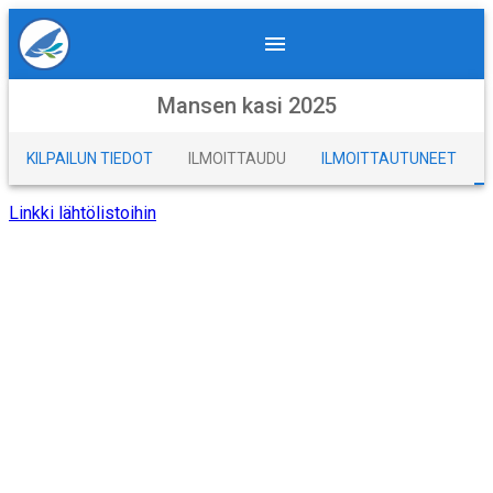
Mansen kasi 2025
KILPAILUN TIEDOT
ILMOITTAUDU
ILMOITTAUTUNEET
Linkki lähtölistoihin