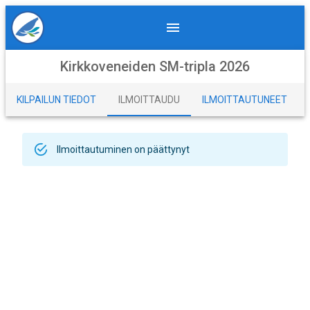
Kirkkoveneiden SM-tripla 2026
KILPAILUN TIEDOT
ILMOITTAUDU
ILMOITTAUTUNEET
Ilmoittautuminen on päättynyt