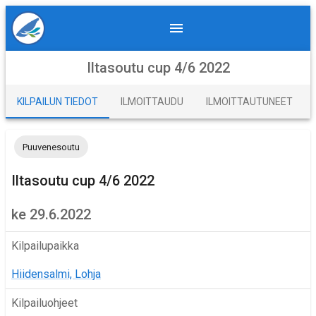
Iltasoutu cup 4/6 2022
KILPAILUN TIEDOT
ILMOITTAUDU
ILMOITTAUTUNEET
Puuvenesoutu
Iltasoutu cup 4/6 2022
ke 29.6.2022
Kilpailupaikka
Hiidensalmi, Lohja
Kilpailuohjeet