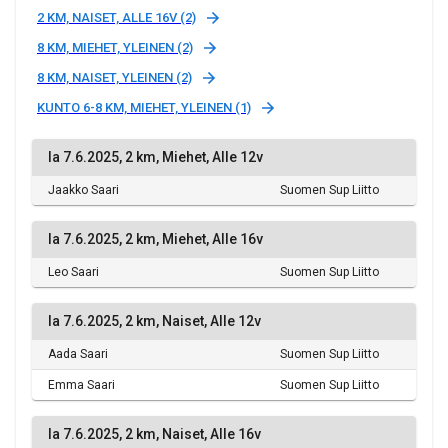
2 KM, NAISET, ALLE 16V (2)
8 KM, MIEHET, YLEINEN (2)
8 KM, NAISET, YLEINEN (2)
KUNTO 6-8 KM, MIEHET, YLEINEN (1)
la 7.6.2025, 2 km, Miehet, Alle 12v
Jaakko Saari
Suomen Sup Liitto
la 7.6.2025, 2 km, Miehet, Alle 16v
Leo Saari
Suomen Sup Liitto
la 7.6.2025, 2 km, Naiset, Alle 12v
Aada Saari
Suomen Sup Liitto
Emma Saari
Suomen Sup Liitto
la 7.6.2025, 2 km, Naiset, Alle 16v