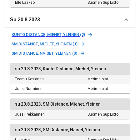
Elle Laakso
Suomen Sup Liitto
Su 20.8.2023
KUNTO DISTANCE, MIEHET, YLEINEN (2)
SM DISTANCE, MIEHET, YLEINEN (1)
SM DISTANCE, NAISET, YLEINEN (3)
su 20.8.2023, Kunto Distance, Miehet, Yleinen
Teemu Koskinen
Merimelojat
Jussi Nurminen
Merimelojat
su 20.8.2023, SM Distance, Miehet, Yleinen
Jussi Pekkarinen
Suomen Sup Liitto
su 20.8.2023, SM Distance, Naiset, Yleinen