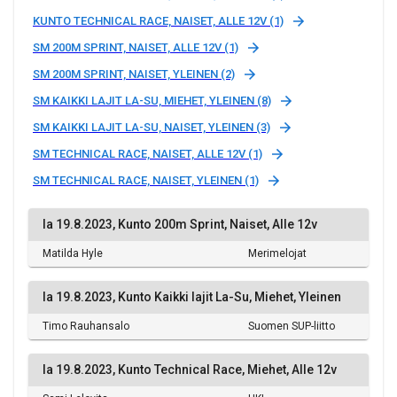
KUNTO TECHNICAL RACE, NAISET, ALLE 12V (1)
SM 200M SPRINT, NAISET, ALLE 12V (1)
SM 200M SPRINT, NAISET, YLEINEN (2)
SM KAIKKI LAJIT LA-SU, MIEHET, YLEINEN (8)
SM KAIKKI LAJIT LA-SU, NAISET, YLEINEN (3)
SM TECHNICAL RACE, NAISET, ALLE 12V (1)
SM TECHNICAL RACE, NAISET, YLEINEN (1)
la 19.8.2023, Kunto 200m Sprint, Naiset, Alle 12v
Matilda Hyle
Merimelojat
la 19.8.2023, Kunto Kaikki lajit La-Su, Miehet, Yleinen
Timo Rauhansalo
Suomen SUP-liitto
la 19.8.2023, Kunto Technical Race, Miehet, Alle 12v