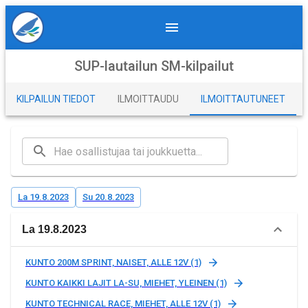
SUP-lautailun SM-kilpailut
KILPAILUN TIEDOT
ILMOITTAUDU
ILMOITTAUTUNEET
La 19.8.2023
Su 20.8.2023
La 19.8.2023
KUNTO 200M SPRINT, NAISET, ALLE 12V (1)
KUNTO KAIKKI LAJIT LA-SU, MIEHET, YLEINEN (1)
KUNTO TECHNICAL RACE, MIEHET, ALLE 12V (1)