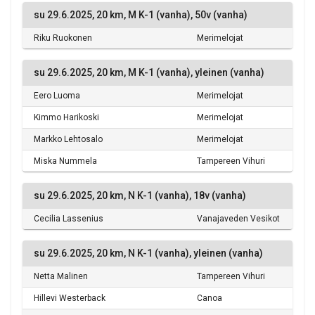
su 29.6.2025, 20 km, M K-1 (vanha), 50v (vanha)
Riku Ruokonen
Merimelojat
su 29.6.2025, 20 km, M K-1 (vanha), yleinen (vanha)
Eero Luoma
Merimelojat
Kimmo Harikoski
Merimelojat
Markko Lehtosalo
Merimelojat
Miska Nummela
Tampereen Vihuri
su 29.6.2025, 20 km, N K-1 (vanha), 18v (vanha)
Cecilia Lassenius
Vanajaveden Vesikot
su 29.6.2025, 20 km, N K-1 (vanha), yleinen (vanha)
Netta Malinen
Tampereen Vihuri
Hillevi Westerback
Canoa