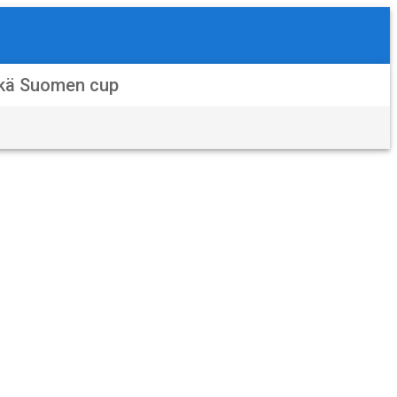
ekä Suomen cup