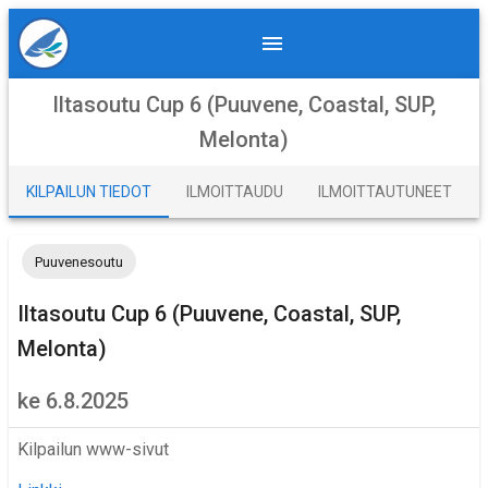
Iltasoutu Cup 6 (Puuvene, Coastal, SUP,
Melonta)
KILPAILUN TIEDOT
ILMOITTAUDU
ILMOITTAUTUNEET
Puuvenesoutu
Iltasoutu Cup 6 (Puuvene, Coastal, SUP,
Melonta)
ke 6.8.2025
Kilpailun www-sivut