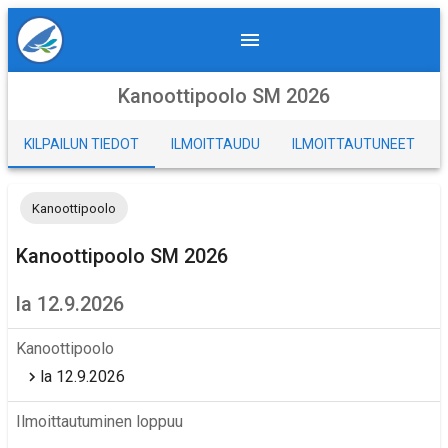
Kanoottipoolo SM 2026
KILPAILUN TIEDOT
ILMOITTAUDU
ILMOITTAUTUNEET
Kanoottipoolo
Kanoottipoolo SM 2026
la 12.9.2026
Kanoottipoolo
la 12.9.2026
Ilmoittautuminen loppuu