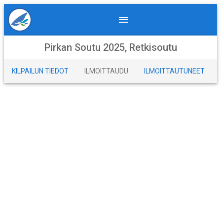
Pirkan Soutu 2025, Retkisoutu
KILPAILUN TIEDOT
ILMOITTAUDU
ILMOITTAUTUNEET